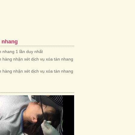
n nhang
àn nhang 1 lần duy nhất
 hàng nhận xét dịch vụ xóa tàn nhang
 hàng nhận xét dịch vụ xóa tàn nhang