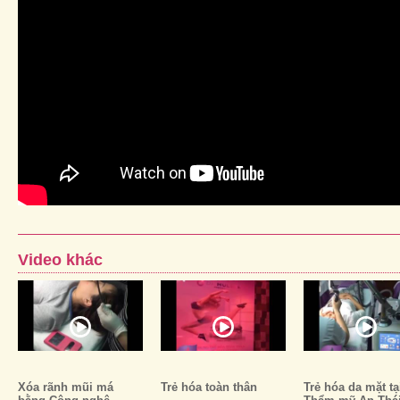
Video khác
Xóa rãnh mũi má
Trẻ hóa toàn thân
Trẻ hóa da mặt tạ