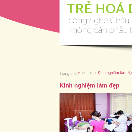
»
Tin tức
» Kinh nghiệm làm đẹ
Trang chủ
Kinh nghiệm làm đẹp