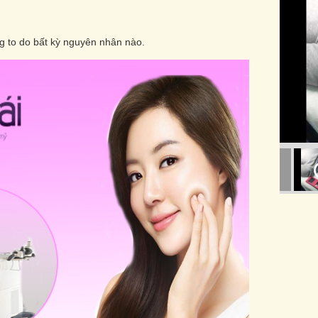
ng to do bất kỳ nguyên nhân nào.