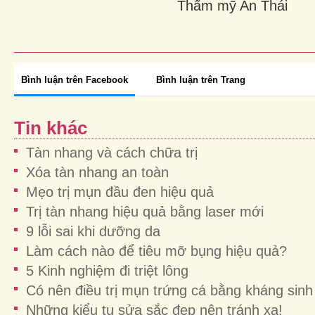
Thẩm mỹ An Thái
Bình luận trên Facebook
Bình luận trên Trang
Tin khác
Tàn nhang và cách chữa trị
Xóa tàn nhang an toàn
Mẹo trị mụn đầu đen hiệu quả
Trị tàn nhang hiệu quả bằng laser mới
9 lỗi sai khi dưỡng da
Làm cách nào để tiêu mỡ bụng hiệu quả?
5 Kinh nghiệm đi triệt lông
Có nên điều trị mụn trứng cá bằng kháng sinh
Những kiểu tu sửa sắc đẹp nên tránh xa!