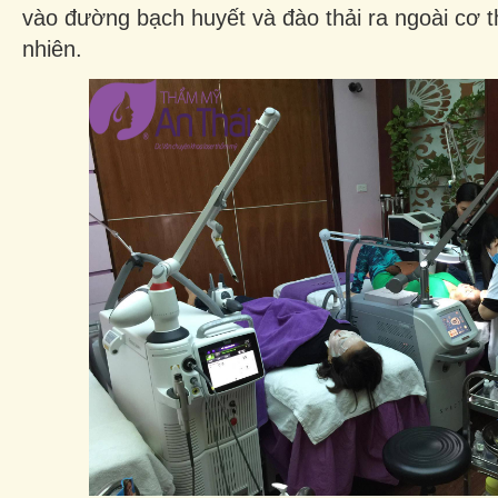
vào đường bạch huyết và đào thải ra ngoài cơ 
nhiên.