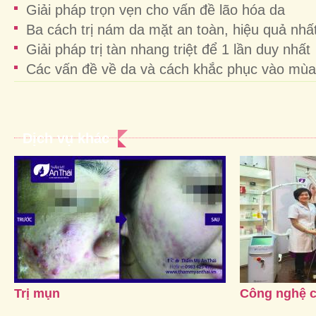
Giải pháp trọn vẹn cho vấn đề lão hóa da
Ba cách trị nám da mặt an toàn, hiệu quả nhấ
Giải pháp trị tàn nhang triệt để 1 lần duy nhất
Các vấn đề về da và cách khắc phục vào mùa
Dịch vụ khác
Trị mụn
Công nghệ 