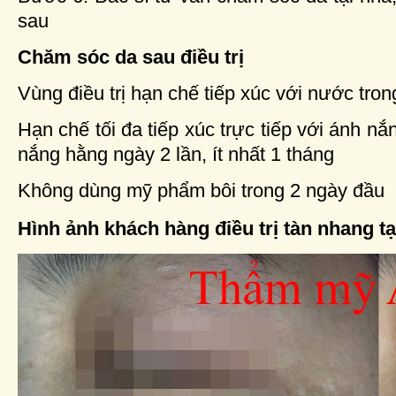
sau
Chăm sóc da sau điều trị
Vùng điều trị hạn chế tiếp xúc với nước tro
Hạn chế tối đa tiếp xúc trực tiếp với ánh n
nắng hằng ngày 2 lần, ít nhất 1 tháng
Không dùng mỹ phẩm bôi trong 2 ngày đầu
Hình ảnh khách hàng điều trị tàn nhang tạ