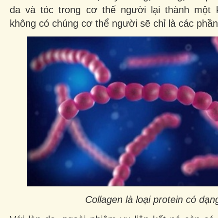
da và tóc trong cơ thể người lại thành một 
không có chúng cơ thể người sẽ chỉ là các phần 
Collagen là loại protein có dạn