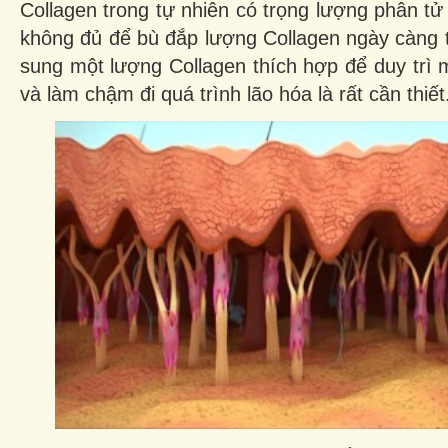
Collagen trong tự nhiên có trọng lượng phân tử 
không đủ để bù đắp lượng Collagen ngày càng t
sung một lượng Collagen thích hợp để duy trì
và làm chậm đi quá trình lão hóa là rất cần thiết