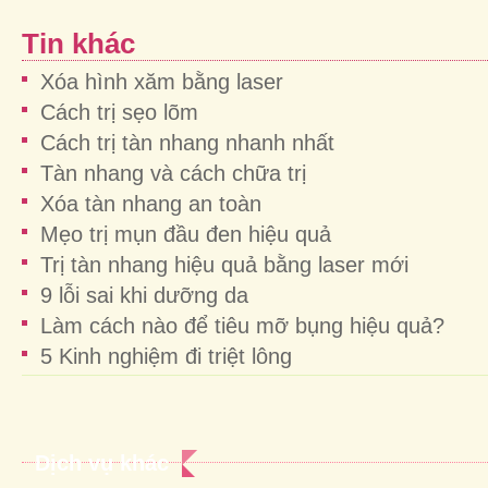
Tin khác
Xóa hình xăm bằng laser
Cách trị sẹo lõm
Cách trị tàn nhang nhanh nhất
Tàn nhang và cách chữa trị
Xóa tàn nhang an toàn
Mẹo trị mụn đầu đen hiệu quả
Trị tàn nhang hiệu quả bằng laser mới
9 lỗi sai khi dưỡng da
Làm cách nào để tiêu mỡ bụng hiệu quả?
5 Kinh nghiệm đi triệt lông
Dịch vụ khác