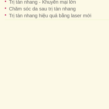
Trị tàn nhang - Khuyến mại lớn
Chăm sóc da sau trị tàn nhang
Trị tàn nhang hiệu quả bằng laser mới