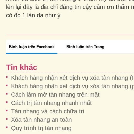
lên lại đây là đia chỉ đáng tin cậy cảm ơn thẩm
có đc 1 làn da như ý
Bình luận trên Facebook
Bình luận trên Trang
Tin khác
Khách hàng nhận xét dịch vụ xóa tàn nhang (
Khách hàng nhận xét dịch vụ xóa tàn nhang (
Cách làm mờ tàn nhang trên mặt
Cách trị tàn nhang nhanh nhất
Tàn nhang và cách chữa trị
Xóa tàn nhang an toàn
Quy trình trị tàn nhang